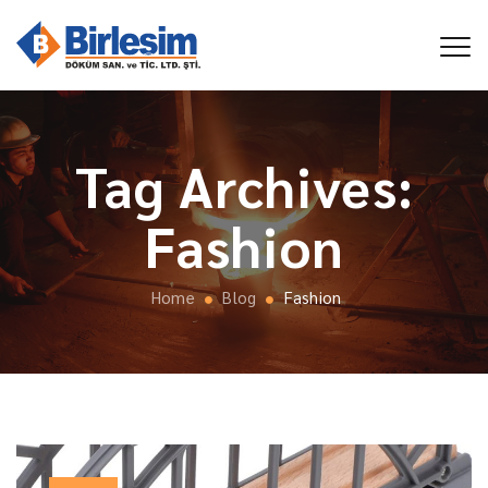
Tag Archives:
Fashion
Home
Blog
Fashion