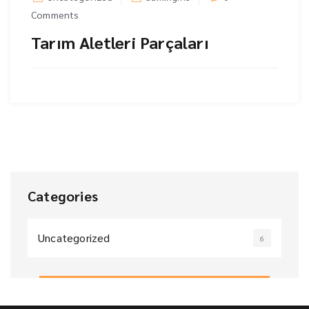
Comments
Tarım Aletleri Parçaları
Categories
Uncategorized
6